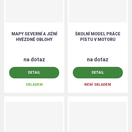
MAPY SEVERNÍ A JIŽNÍ
ŠKOLNÍ MODEL PRÁCE
HVĚZDNÉ OBLOHY
PÍSTU V MOTORU
na dotaz
na dotaz
DETAIL
DETAIL
SKLADEM
NENÍ SKLADEM