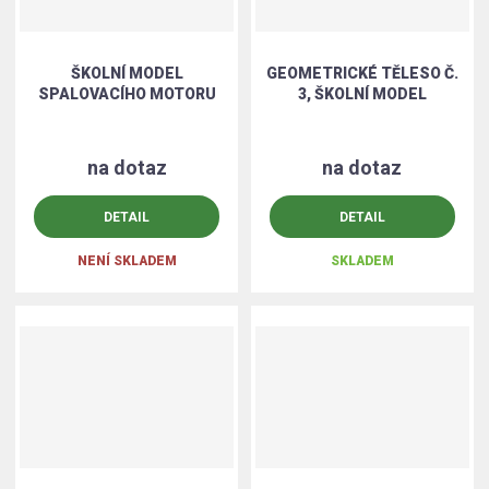
ŠKOLNÍ MODEL
GEOMETRICKÉ TĚLESO Č.
SPALOVACÍHO MOTORU
3, ŠKOLNÍ MODEL
na dotaz
na dotaz
DETAIL
DETAIL
NENÍ SKLADEM
SKLADEM