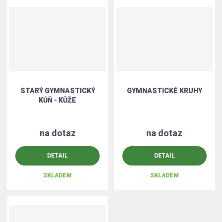
STARÝ GYMNASTICKÝ
GYMNASTICKÉ KRUHY
KŮŇ - KŮŽE
na dotaz
na dotaz
DETAIL
DETAIL
SKLADEM
SKLADEM