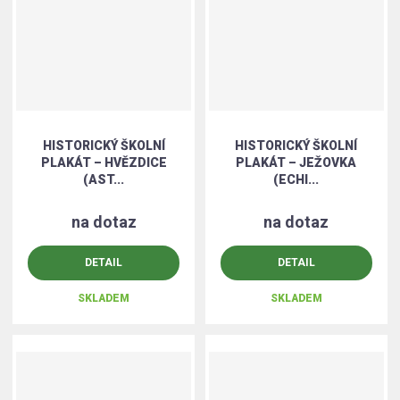
HISTORICKÝ ŠKOLNÍ
HISTORICKÝ ŠKOLNÍ
PLAKÁT – HVĚZDICE
PLAKÁT – JEŽOVKA
(AST...
(ECHI...
na dotaz
na dotaz
DETAIL
DETAIL
SKLADEM
SKLADEM