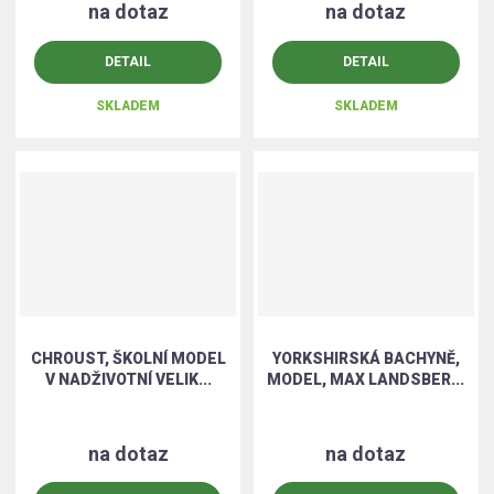
na dotaz
na dotaz
DETAIL
DETAIL
SKLADEM
SKLADEM
CHROUST, ŠKOLNÍ MODEL
YORKSHIRSKÁ BACHYNĚ,
V NADŽIVOTNÍ VELIK...
MODEL, MAX LANDSBER...
na dotaz
na dotaz