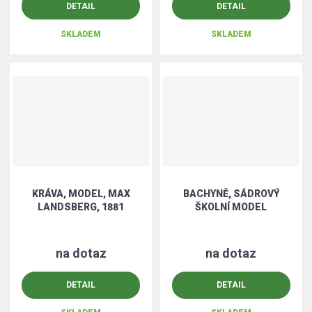
DETAIL
DETAIL
SKLADEM
SKLADEM
KRÁVA, MODEL, MAX
BACHYNĚ, SÁDROVÝ
LANDSBERG, 1881
ŠKOLNÍ MODEL
na dotaz
na dotaz
DETAIL
DETAIL