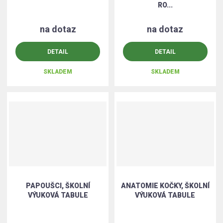
RO...
na dotaz
na dotaz
DETAIL
DETAIL
SKLADEM
SKLADEM
PAPOUŠCI, ŠKOLNÍ
ANATOMIE KOČKY, ŠKOLNÍ
VÝUKOVÁ TABULE
VÝUKOVÁ TABULE