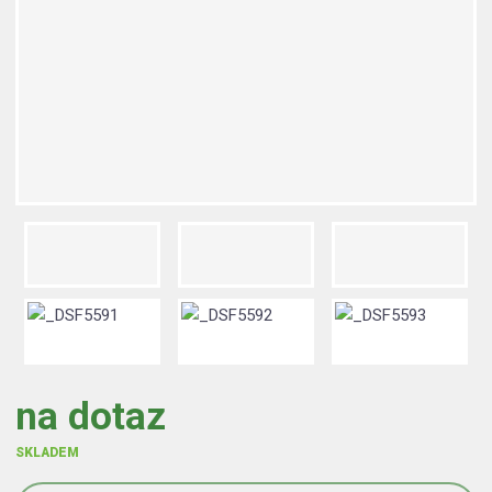
na dotaz
SKLADEM