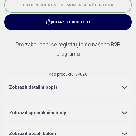
TENTO PRODUKT NELZE MOMENTÁLNĚ OBJEDNAT
DOTAZ K PRODUKTU
Pro zakoupení se registrujte do našeho B2B
programu
Kód produktu:
SK026
Zobrazit detailní popis
Zobrazit specifikační body
Zobrazit obsah balení