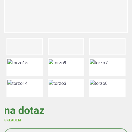
na dotaz
SKLADEM