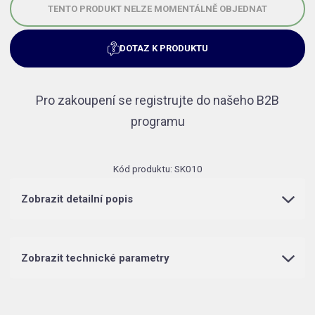
TENTO PRODUKT NELZE MOMENTÁLNĚ OBJEDNAT
DOTAZ K PRODUKTU
Pro zakoupení se registrujte do našeho B2B
programu
Kód produktu:
SK010
Zobrazit detailní popis
Zobrazit technické parametry