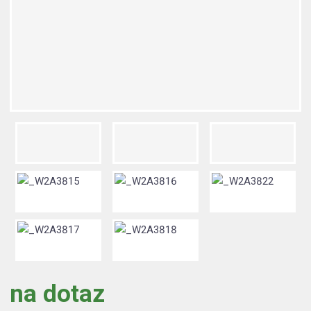
na dotaz