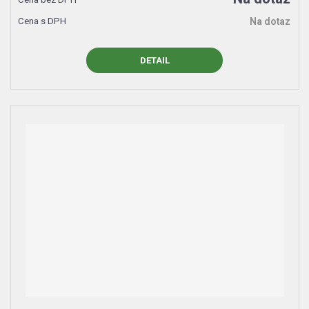
Na dotaz
DETAIL