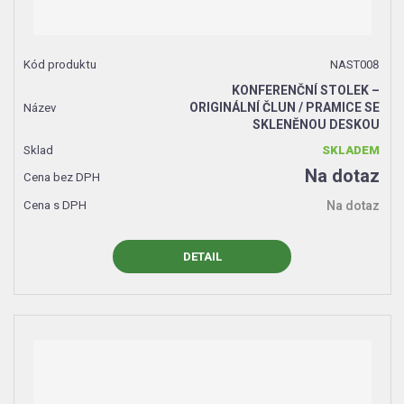
NAST008
KONFERENČNÍ STOLEK –
ORIGINÁLNÍ ČLUN / PRAMICE SE
SKLENĚNOU DESKOU
SKLADEM
Na dotaz
Na dotaz
DETAIL