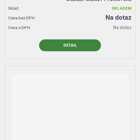
SKLADEM
Na dotaz
Na dotaz
DETAIL