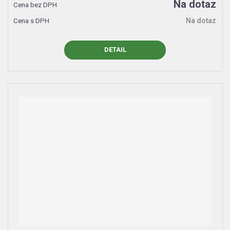
Na dotaz
Na dotaz
DETAIL