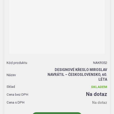
NAKR052
DESIGNOVÉ KŘESLO MIROSLAV
NAVRÁTIL – ČESKOSLOVENSKO, 60.
LÉTA
SKLADEM
Na dotaz
Na dotaz