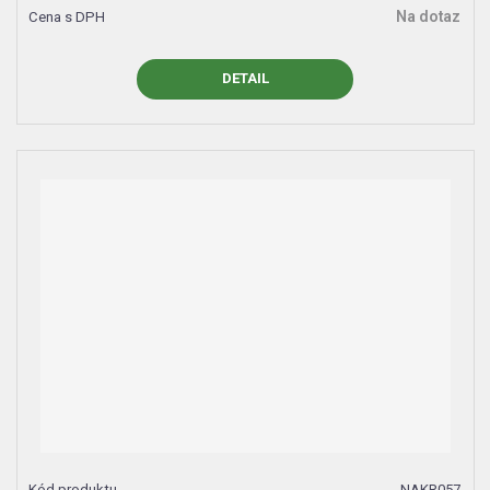
Na dotaz
DETAIL
NAKR057