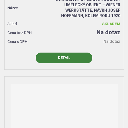
UMĚLECKÝ OBJEKT – WIENER
WERKSTÄTTE, NÁVRH JOSEF
HOFFMANN, KOLEM ROKU 1920
SKLADEM
Na dotaz
Na dotaz
DETAIL