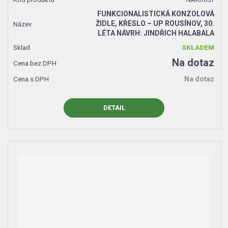
FUNKCIONALISTICKÁ KONZOLOVÁ
ŽIDLE, KŘESLO – UP ROUSÍNOV, 30.
LÉTA NÁVRH: JINDŘICH HALABALA
SKLADEM
Na dotaz
Na dotaz
DETAIL