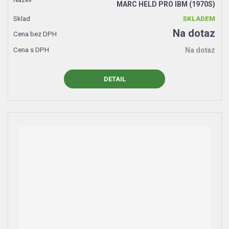
MARC HELD PRO IBM (1970S)
SKLADEM
Na dotaz
Na dotaz
DETAIL