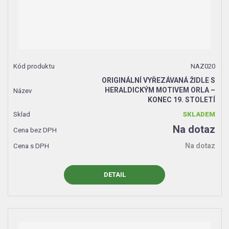
NAZ020
ORIGINÁLNÍ VYŘEZÁVANÁ ŽIDLE S
HERALDICKÝM MOTIVEM ORLA –
KONEC 19. STOLETÍ
SKLADEM
Na dotaz
Na dotaz
DETAIL