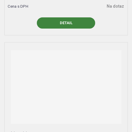
Na dotaz
DETAIL