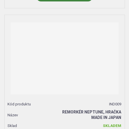
IND009
REMORKÉR NEPTUNE, HRAČKA
MADE IN JAPAN
SKLADEM