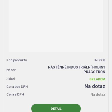
IND008
NÁSTĚNNÉ INDUSTRIÁLNÍ HODINY
PRAGOTRON
SKLADEM
Na dotaz
Na dotaz
DETAIL