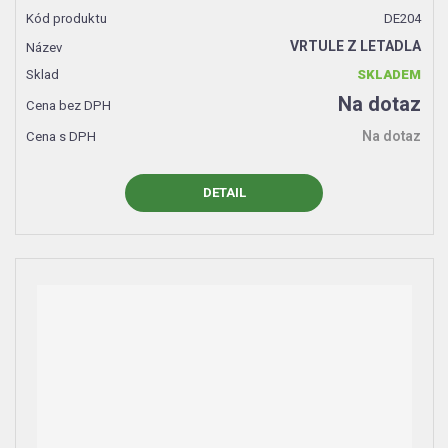
DE204
VRTULE Z LETADLA
SKLADEM
Na dotaz
Na dotaz
DETAIL