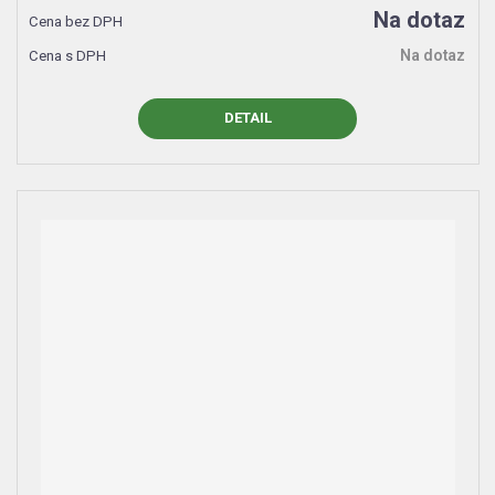
Na dotaz
Na dotaz
DETAIL